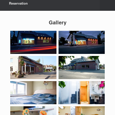
Reservation
Gallery